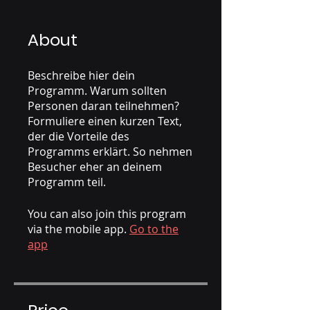
About
Beschreibe hier dein
Programm. Warum sollten
Personen daran teilnehmen?
Formuliere einen kurzen Text,
der die Vorteile des
Programms erklärt. So nehmen
Besucher eher an deinem
Programm teil.
You can also join this program
via the mobile app.
Go to the
app