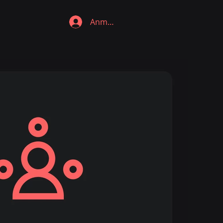
Anmelden