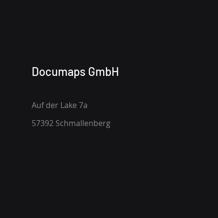
Documaps GmbH
Auf der Lake 7a
57392 Schmallenberg