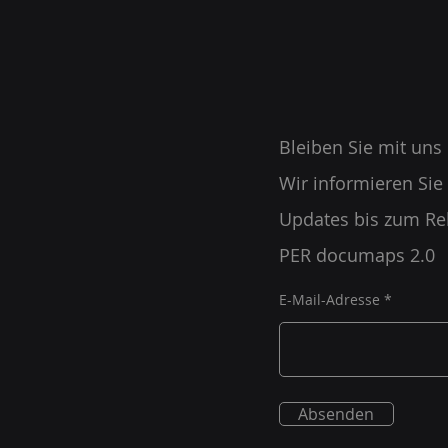
Bleiben Sie mit uns
Wir informieren Sie
Updates bis zum Re
PER documaps 2.0
E-Mail-Adresse
Absenden