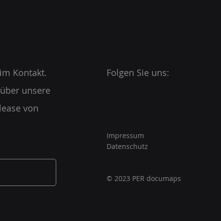
 im Kontakt.
Folgen Sie uns:
 über unsere
lease von
Impressum
Datenschutz
© 2023 PER documaps