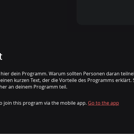
t
 hier dein Programm. Warum sollten Personen daran teiln
einen kurzen Text, der die Vorteile des Programms erklärt
o join this program via the mobile app.
Go to the app